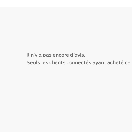
Il n’y a pas encore d’avis.
Seuls les clients connectés ayant acheté ce p