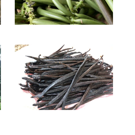
 RÉSERVE