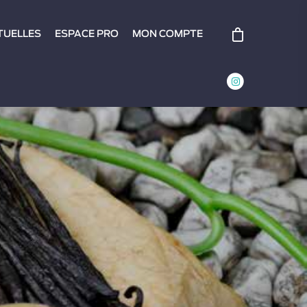
RTUELLES
ESPACE PRO
MON COMPTE