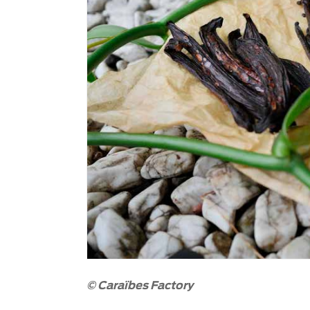
© Caraïbes Factory