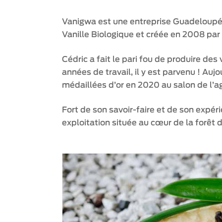
Vanigwa est une entreprise Guadeloupé
Vanille Biologique et créée en 2008 par 
Cédric a fait le pari fou de produire des
années de travail, il y est parvenu ! Au
médaillées d’or en 2020 au salon de l’ag
Fort de son savoir-faire et de son expéri
exploitation située au cœur de la forêt