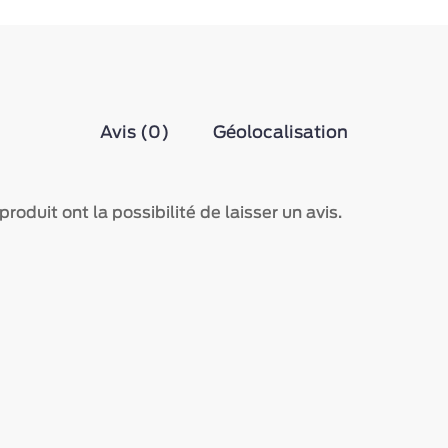
Avis (0)
Géolocalisation
roduit ont la possibilité de laisser un avis.