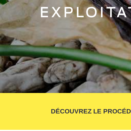
EXPLOITA
DÉCOUVREZ LE PROCÉDÉ