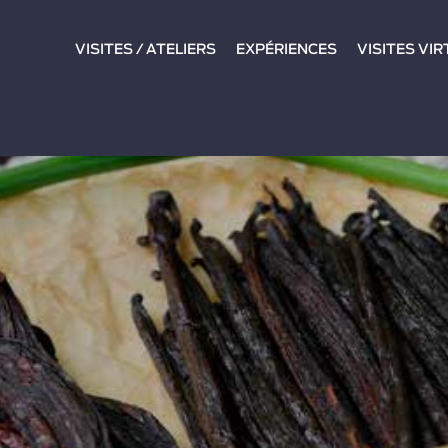
VISITES / ATELIERS
EXPÉRIENCES
VISITES VI