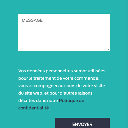
Vos données personnelles seront utilisées
pour le traitement de votre commande,
vous accompagner au cours de votre visite
du site web, et pour d'autres raisons
décrites dans notre
Politique de
confidentialité
.