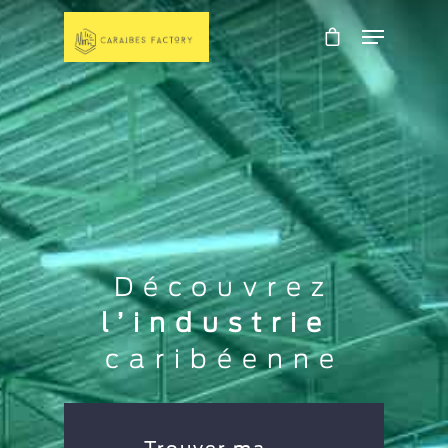
Découvrez
l’industrie
caribéenne