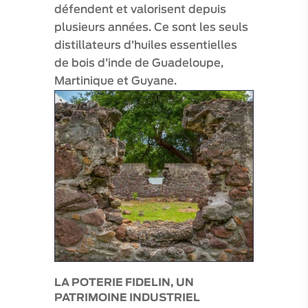
défendent et valorisent depuis
plusieurs années. Ce sont les seuls
distillateurs d’huiles essentielles
de bois d’inde de Guadeloupe,
Martinique et Guyane.
LA POTERIE FIDELIN, UN
PATRIMOINE INDUSTRIEL