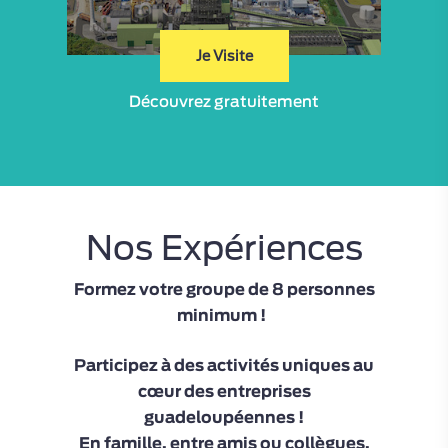
Je Visite
Découvrez gratuitement
Nos Expériences
Formez votre groupe de 8 personnes
minimum !
Participez à des activités uniques au
cœur des entreprises
guadeloupéennes !
En famille, entre amis ou collègues,