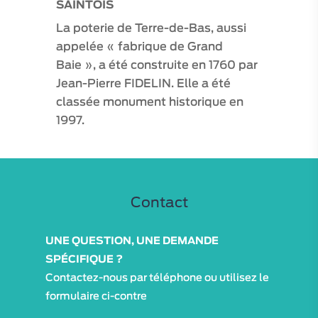
SAINTOIS
La poterie de Terre-de-Bas, aussi
appelée « fabrique de Grand
Baie », a été construite en 1760 par
Jean-Pierre FIDELIN. Elle a été
classée monument historique en
1997.
Contact
UNE QUESTION, UNE DEMANDE
SPÉCIFIQUE ?
Contactez-nous par téléphone ou utilisez le
formulaire ci-contre