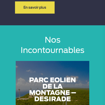
En savoir plus
Nos
Incontournables
PARC EOLIEN
DE LA
MONTAGNE –
DESIRADE