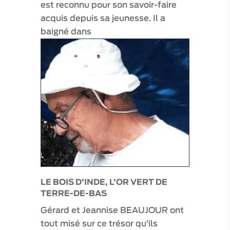
est reconnu pour son savoir-faire
acquis depuis sa jeunesse. Il a
baigné dans
LE BOIS D’INDE, L’OR VERT DE
TERRE-DE-BAS
Gérard et Jeannise BEAUJOUR ont
tout misé sur ce trésor qu’ils