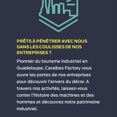
PRÊTS À PÉNÉTRER AVEC NOUS
DANS LES COULISSES DE NOS
ENTREPRISES ?
Pionnier du tourisme industriel en
Guadeloupe, Caraïbes Factory vous
ouvre les portes de nos entreprises
pour découvrir l’envers du décor. A
travers nos activités, laissez-vous
conter l’histoire des machines et des
hommes et découvrez notre patrimoine
industriel.