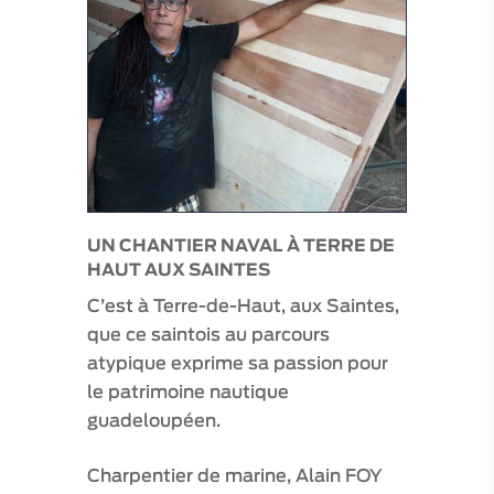
UN CHANTIER NAVAL À TERRE DE
HAUT AUX SAINTES
C’est à Terre-de-Haut, aux Saintes,
que ce saintois au parcours
atypique exprime sa passion pour
le patrimoine nautique
guadeloupéen.
Charpentier de marine, Alain FOY