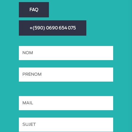
FAQ
+(590) 0690 654 075