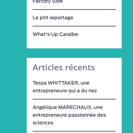
Factory Side
Le ptit reportage
What's Up Caraïbe
Articles récents
Tessa WHITTAKER, une
entrepreneure qui a du nez
Angélique MARECHAUX, une
entrepreneure passionnée des
sciences