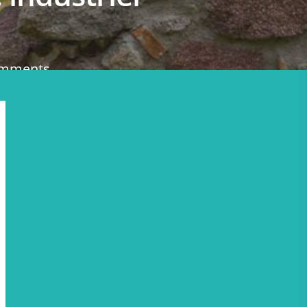
mments