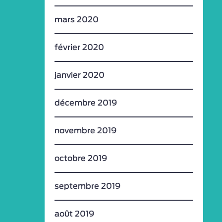
mars 2020
février 2020
janvier 2020
décembre 2019
novembre 2019
octobre 2019
septembre 2019
août 2019