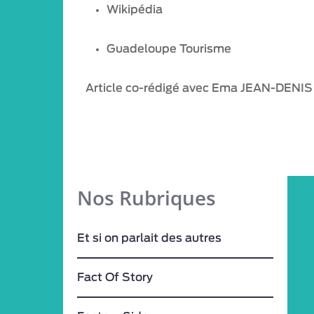
Wikipédia
Guadeloupe Tourisme
Article co-rédigé avec Ema JEAN-DENIS
Nos Rubriques
Et si on parlait des autres
Fact Of Story