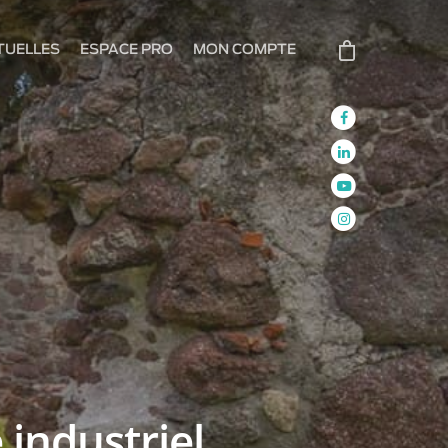
RTUELLES
ESPACE PRO
MON COMPTE
 industriel