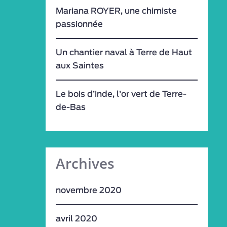
Mariana ROYER, une chimiste
passionnée
Un chantier naval à Terre de Haut
aux Saintes
Le bois d’inde, l’or vert de Terre-
de-Bas
Archives
novembre 2020
avril 2020