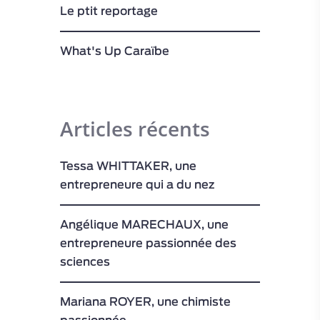
Le ptit reportage
What's Up Caraïbe
Articles récents
Tessa WHITTAKER, une
entrepreneure qui a du nez
Angélique MARECHAUX, une
entrepreneure passionnée des
sciences
Mariana ROYER, une chimiste