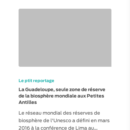
Le ptit reportage
La Guadeloupe, seule zone de réserve
de la biosphère mondiale aux Petites
Antilles
Le réseau mondial des réserves de
biosphère de l'Unesco a défini en mars
2016 à la conférence de Lima au…