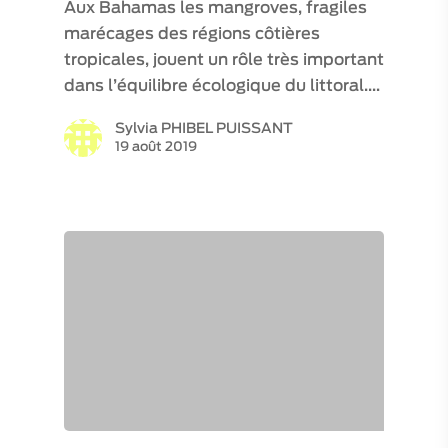
Aux Bahamas les mangroves, fragiles
marécages des régions côtières
tropicales, jouent un rôle très important
dans l’équilibre écologique du littoral.…
Sylvia PHIBEL PUISSANT
19 août 2019