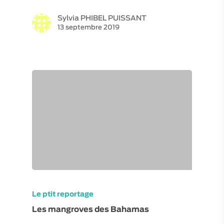
Sylvia PHIBEL PUISSANT
13 septembre 2019
Le ptit reportage
Les mangroves des Bahamas