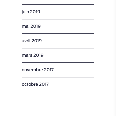
juin 2019
mai 2019
avril 2019
mars 2019
novembre 2017
octobre 2017