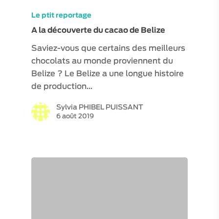
Le ptit reportage
A la découverte du cacao de Belize
Saviez-vous que certains des meilleurs
chocolats au monde proviennent du
Belize ? Le Belize a une longue histoire
de production…
Sylvia PHIBEL PUISSANT
6 août 2019