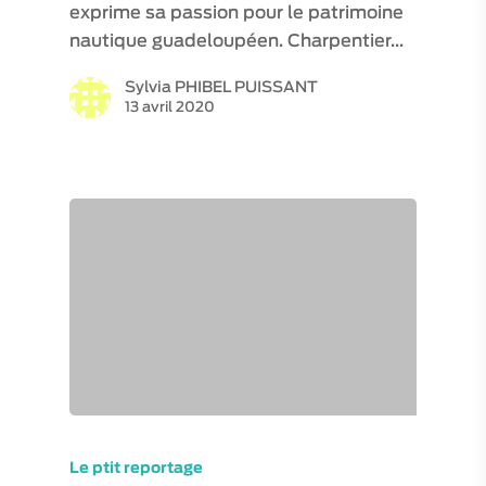
exprime sa passion pour le patrimoine
nautique guadeloupéen. Charpentier…
Sylvia PHIBEL PUISSANT
13 avril 2020
Le ptit reportage