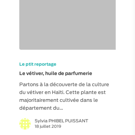
Le ptit reportage
Le vétiver, huile de parfumerie
Partons à la découverte de la culture
du vétiver en Haïti. Cette plante est
majoritairement cultivée dans le
département du…
Sylvia PHIBEL PUISSANT
18 juillet 2019