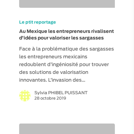
Le ptit reportage
Au Mexique les entrepreneurs rivalisent
d’idées pour valoriser les sargasses
Face à la problématique des sargasses
les entrepreneurs mexicains
redoublent d’ingéniosité pour trouver
des solutions de valorisation
innovantes. L’invasion des…
Sylvia PHIBEL PUISSANT
28 octobre 2019