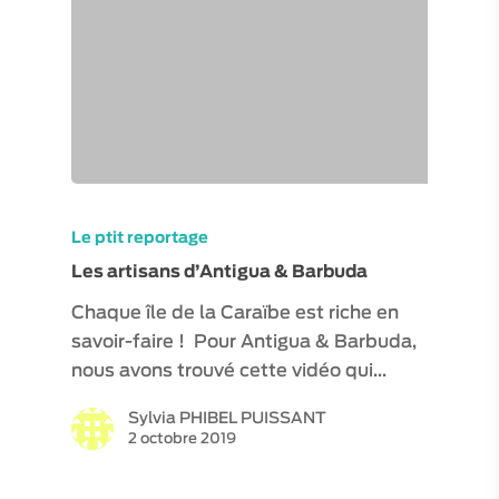
Le ptit reportage
Les artisans d’Antigua & Barbuda
Chaque île de la Caraïbe est riche en
savoir-faire ! Pour Antigua & Barbuda,
nous avons trouvé cette vidéo qui…
Sylvia PHIBEL PUISSANT
2 octobre 2019