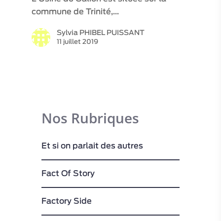
commune de Trinité,…
Sylvia PHIBEL PUISSANT
11 juillet 2019
Nos Rubriques
Et si on parlait des autres
Fact Of Story
Factory Side