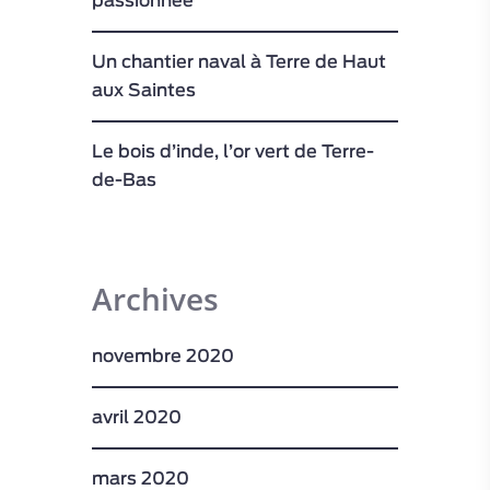
passionnée
Un chantier naval à Terre de Haut
aux Saintes
Le bois d’inde, l’or vert de Terre-
de-Bas
Archives
novembre 2020
avril 2020
mars 2020