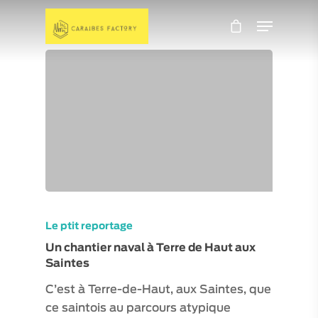
Le ptit reportage
Un chantier naval à Terre de Haut aux
Saintes
C’est à Terre-de-Haut, aux Saintes, que
ce saintois au parcours atypique