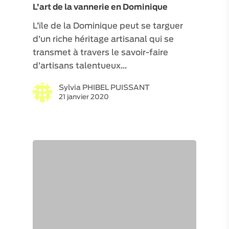
L’art de la vannerie en Dominique
L’ïle de la Dominique peut se targuer
d’un riche héritage artisanal qui se
transmet à travers le savoir-faire
d’artisans talentueux…
Sylvia PHIBEL PUISSANT
21 janvier 2020