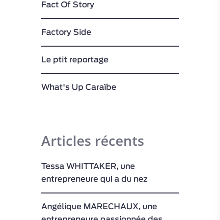
Fact Of Story
Factory Side
Le ptit reportage
What's Up Caraïbe
Articles récents
Tessa WHITTAKER, une
entrepreneure qui a du nez
Angélique MARECHAUX, une
entrepreneure passionnée des