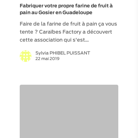
Fabriquer votre propre farine de fruit à
pain au Gosier en Guadeloupe
Faire de la farine de fruit à pain ça vous
tente ? Caraïbes Factory a découvert
cette association qui s'est…
Sylvia PHIBEL PUISSANT
22 mai 2019