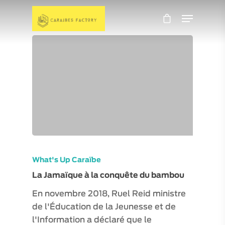
What's Up Caraïbe
La Jamaïque à la conquête du bambou
En novembre 2018, Ruel Reid ministre
de l'Éducation de la Jeunesse et de
l'Information a déclaré que le