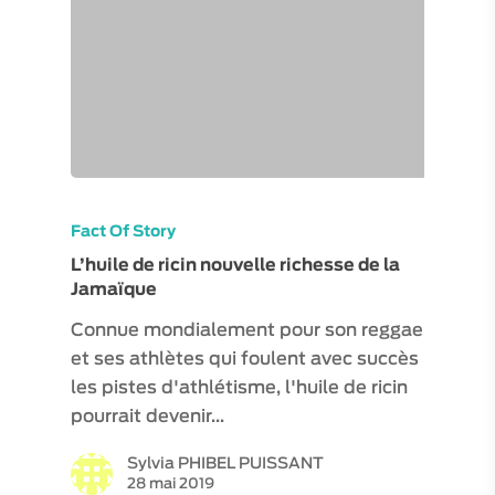
Fact Of Story
L’huile de ricin nouvelle richesse de la
Jamaïque
Connue mondialement pour son reggae
et ses athlètes qui foulent avec succès
les pistes d'athlétisme, l'huile de ricin
pourrait devenir…
Sylvia PHIBEL PUISSANT
28 mai 2019