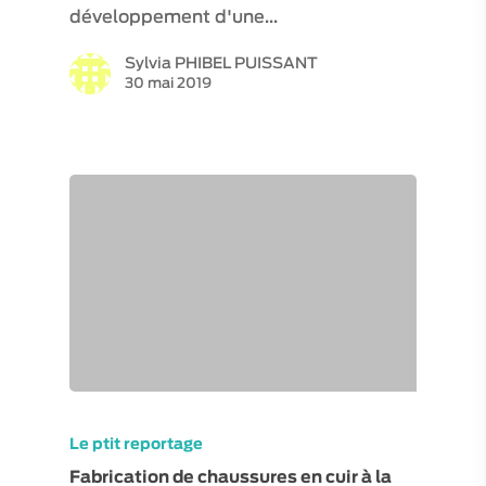
développement d'une…
Sylvia PHIBEL PUISSANT
30 mai 2019
Le ptit reportage
Fabrication de chaussures en cuir à la