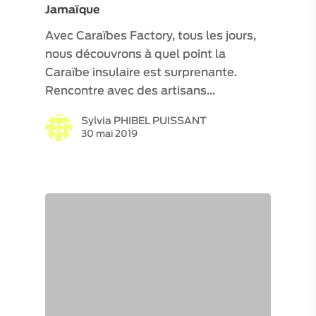
Jamaïque
Avec Caraïbes Factory, tous les jours,
nous découvrons à quel point la
Caraïbe insulaire est surprenante.
Rencontre avec des artisans…
Sylvia PHIBEL PUISSANT
30 mai 2019