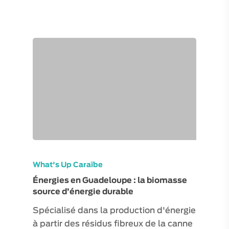
What's Up Caraïbe
Énergies en Guadeloupe : la biomasse
source d’énergie durable
Spécialisé dans la production d'énergie
à partir des résidus fibreux de la canne