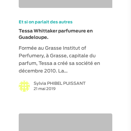
Et si on parlait des autres
Tessa Whittaker parfumeure en
Guadeloupe.
Formée au Grasse Institut of
Perfumery, à Grasse, capitale du
parfum, Tessa a créé sa société en
décembre 2010. La…
Sylvia PHIBEL PUISSANT
21 mai 2019