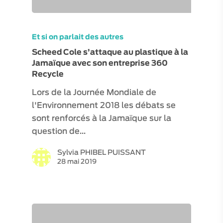
Et si on parlait des autres
Scheed Cole s’attaque au plastique à la
Jamaïque avec son entreprise 360
Recycle
Lors de la Journée Mondiale de
l'Environnement 2018 les débats se
sont renforcés à la Jamaïque sur la
question de…
Sylvia PHIBEL PUISSANT
28 mai 2019