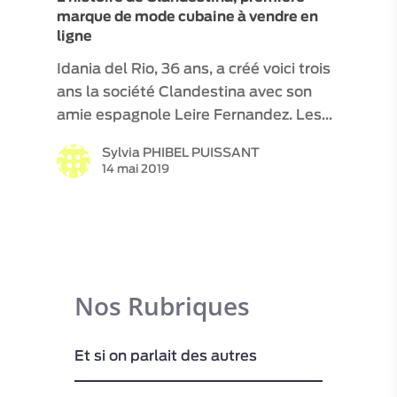
marque de mode cubaine à vendre en
ligne
Idania del Rio, 36 ans, a créé voici trois
ans la société Clandestina avec son
amie espagnole Leire Fernandez. Les…
Sylvia PHIBEL PUISSANT
14 mai 2019
Nos Rubriques
Et si on parlait des autres