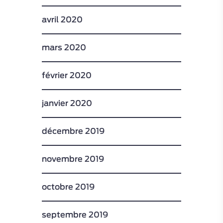
avril 2020
mars 2020
février 2020
janvier 2020
décembre 2019
novembre 2019
octobre 2019
septembre 2019