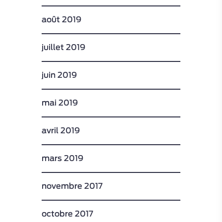
août 2019
juillet 2019
juin 2019
mai 2019
avril 2019
mars 2019
novembre 2017
octobre 2017