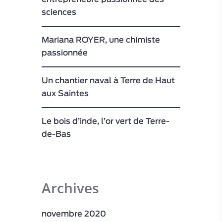
sciences
Mariana ROYER, une chimiste
passionnée
Un chantier naval à Terre de Haut
aux Saintes
Le bois d’inde, l’or vert de Terre-
de-Bas
Archives
novembre 2020