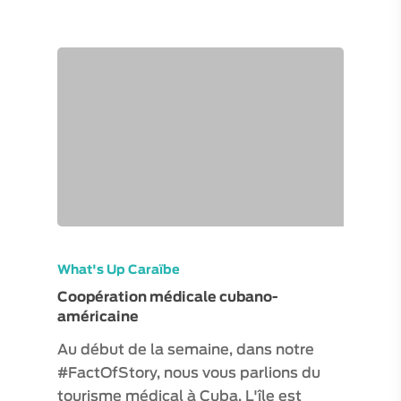
What's Up Caraïbe
Coopération médicale cubano-
américaine
Au début de la semaine, dans notre
#FactOfStory, nous vous parlions du
tourisme médical à Cuba. L'île est