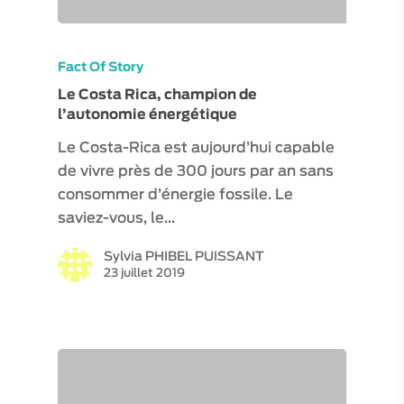
Fact Of Story
Le Costa Rica, champion de
l’autonomie énergétique
Le Costa-Rica est aujourd’hui capable
de vivre près de 300 jours par an sans
consommer d’énergie fossile. Le
saviez-vous, le…
Sylvia PHIBEL PUISSANT
23 juillet 2019