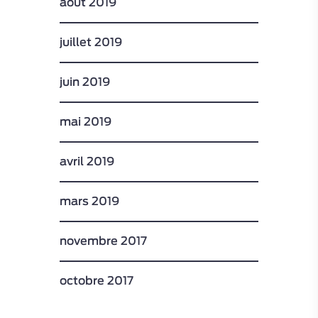
août 2019
juillet 2019
juin 2019
mai 2019
avril 2019
mars 2019
novembre 2017
octobre 2017