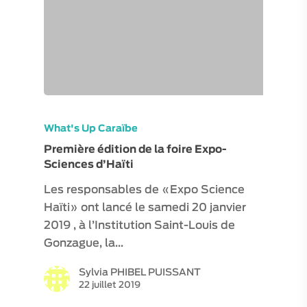
What's Up Caraïbe
Première édition de la foire Expo-
Sciences d’Haïti
Les responsables de «Expo Science
Haïti» ont lancé le samedi 20 janvier
2019 , à l’Institution Saint-Louis de
Gonzague, la…
Sylvia PHIBEL PUISSANT
22 juillet 2019