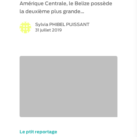
Amérique Centrale, le Belize possède
la deuxième plus grande…
Sylvia PHIBEL PUISSANT
31 juillet 2019
Le ptit reportage