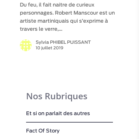
Du feu, il fait naitre de curieux
personnages. Robert Manscour est un
artiste martiniquais qui s’exprime à
travers le verre,…
Sylvia PHIBEL PUISSANT
10 juillet 2019
Nos Rubriques
Et si on parlait des autres
Fact Of Story