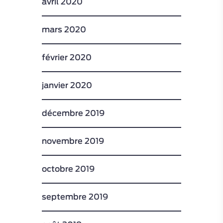
avril 2020
mars 2020
février 2020
janvier 2020
décembre 2019
novembre 2019
octobre 2019
septembre 2019