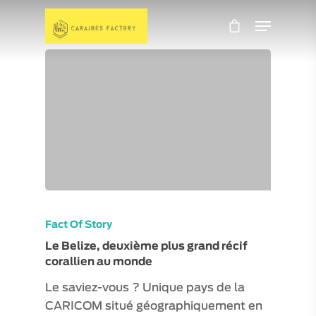
Fact Of Story
Le Belize, deuxième plus grand récif
corallien au monde
Le saviez-vous ? Unique pays de la
CARICOM situé géographiquement en