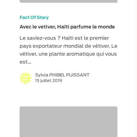
Fact Of Story
Avec le vetiver, Haïti parfume le monde
Le saviez-vous ? Haïti est le premier
pays exportateur mondial de vétiver. Le
vétiver, une plante aromatique qui vous
est…
Sylvia PHIBEL PUISSANT
15 juillet 2019