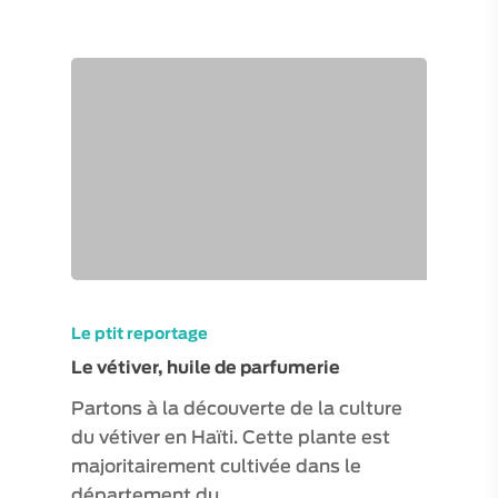
Le ptit reportage
Le vétiver, huile de parfumerie
Partons à la découverte de la culture
du vétiver en Haïti. Cette plante est
majoritairement cultivée dans le
département du…