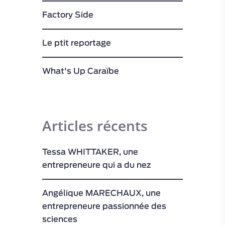
Factory Side
Le ptit reportage
What's Up Caraïbe
Articles récents
Tessa WHITTAKER, une
entrepreneure qui a du nez
Angélique MARECHAUX, une
entrepreneure passionnée des
sciences