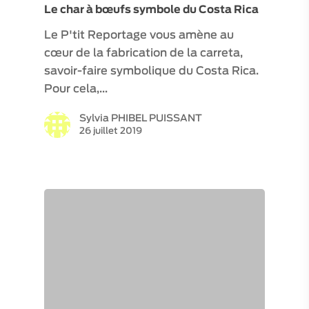
Le char à bœufs symbole du Costa Rica
Le P'tit Reportage vous amène au
cœur de la fabrication de la carreta,
savoir-faire symbolique du Costa Rica.
Pour cela,…
Sylvia PHIBEL PUISSANT
26 juillet 2019