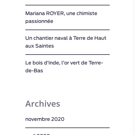
Mariana ROYER, une chimiste
passionnée
Un chantier naval à Terre de Haut
aux Saintes
Le bois d’inde, l’or vert de Terre-
de-Bas
Archives
novembre 2020