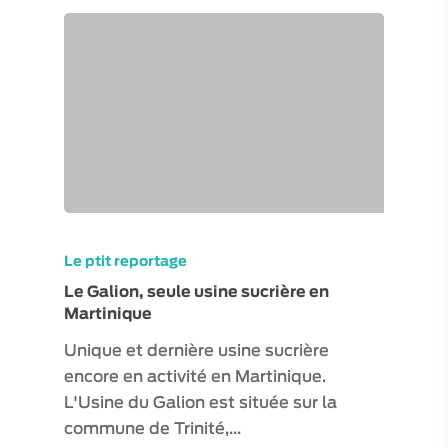
Le ptit reportage
Le Galion, seule usine sucrière en
Martinique
Unique et dernière usine sucrière
encore en activité en Martinique.
L'Usine du Galion est située sur la
commune de Trinité,…