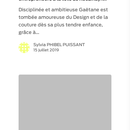
Disciplinée et ambitieuse Gaëtane est
tombée amoureuse du Design et de la
couture dès sa plus tendre enfance,
grâce à…
Sylvia PHIBEL PUISSANT
15 juillet 2019