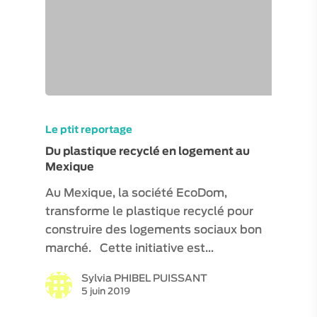
Le ptit reportage
Du plastique recyclé en logement au
Mexique
Au Mexique, la société EcoDom,
transforme le plastique recyclé pour
construire des logements sociaux bon
marché. Cette initiative est…
Sylvia PHIBEL PUISSANT
5 juin 2019