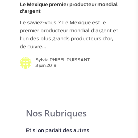
Le Mexique premier producteur mondial
MON COMPTE
d’argent
Le saviez-vous ? Le Mexique est le
premier producteur mondial d’argent et
l’un des plus grands producteurs d’or,
de cuivre…
Sylvia PHIBEL PUISSANT
3 juin 2019
Nos Rubriques
Et si on parlait des autres