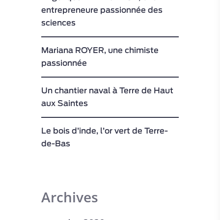
entrepreneure passionnée des
sciences
Mariana ROYER, une chimiste
passionnée
Un chantier naval à Terre de Haut
aux Saintes
Le bois d’inde, l’or vert de Terre-
de-Bas
Archives