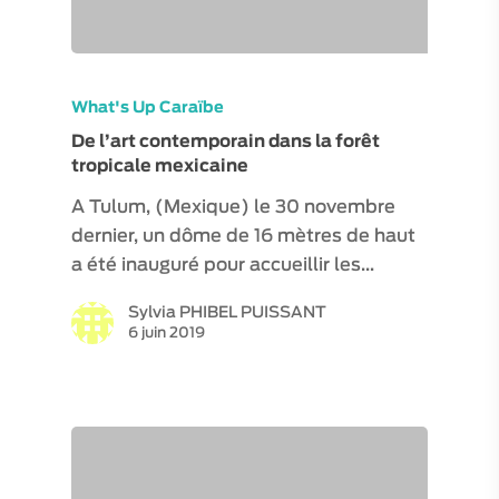
What's Up Caraïbe
De l’art contemporain dans la forêt
tropicale mexicaine
A Tulum, (Mexique) le 30 novembre
dernier, un dôme de 16 mètres de haut
a été inauguré pour accueillir les…
Sylvia PHIBEL PUISSANT
6 juin 2019