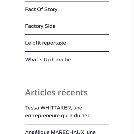
Fact Of Story
Factory Side
Le ptit reportage
What's Up Caraïbe
Articles récents
Tessa WHITTAKER, une
entrepreneure qui a du nez
Angélique MARECHAUX, une