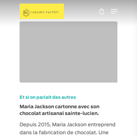
Et si on parlait des autres
Maria Jackson cartonne avec son
chocolat artisanal sainte-lucien.
Depuis 2015, Maria Jackson entreprend
dans la fabrication de chocolat. Une