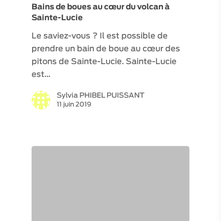
Bains de boues au cœur du volcan à
Sainte-Lucie
Le saviez-vous ? Il est possible de
prendre un bain de boue au cœur des
pitons de Sainte-Lucie. Sainte-Lucie
est…
Sylvia PHIBEL PUISSANT
11 juin 2019