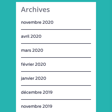
Archives
novembre 2020
avril 2020
mars 2020
février 2020
janvier 2020
décembre 2019
novembre 2019