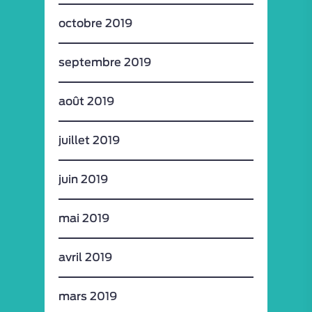
octobre 2019
septembre 2019
août 2019
juillet 2019
juin 2019
mai 2019
avril 2019
mars 2019