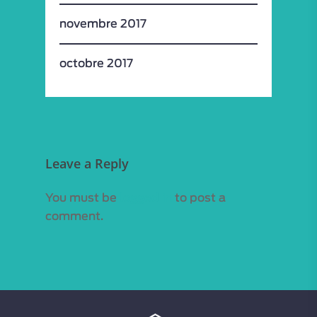
novembre 2017
octobre 2017
Leave a Reply
You must be
logged in
to post a
comment.