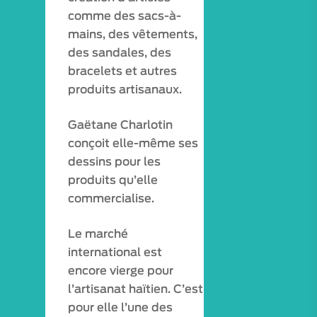
comme des sacs-à-
mains, des vêtements,
des sandales, des
bracelets et autres
produits artisanaux.
Gaëtane Charlotin
conçoit elle-même ses
dessins pour les
produits qu’elle
commercialise.
Le marché
international est
encore vierge pour
l’artisanat haïtien. C’est
pour elle l’une des