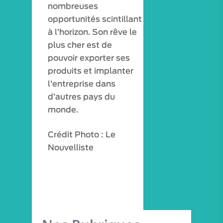
nombreuses
opportunités scintillant
à l’horizon. Son rêve le
plus cher est de
pouvoir exporter ses
produits et implanter
l’entreprise dans
d’autres pays du
monde.
Crédit Photo : Le
Nouvelliste