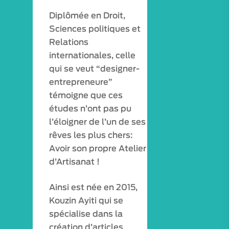
Diplômée en Droit,
Sciences politiques et
Relations
internationales, celle
qui se veut “designer-
entrepreneure”
témoigne que ces
études n’ont pas pu
l’éloigner de l’un de ses
rêves les plus chers:
Avoir son propre Atelier
d’Artisanat !
Ainsi est née en 2015,
Kouzin Ayiti qui se
spécialise dans la
création d’articles