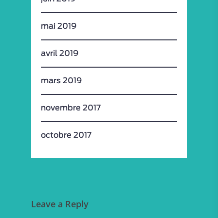
mai 2019
avril 2019
mars 2019
novembre 2017
octobre 2017
Leave a Reply