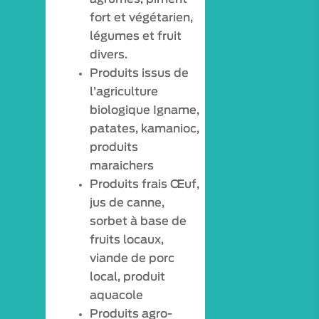
fort et végétarien,
légumes et fruit
divers.
Produits issus de
l’agriculture
biologique Igname,
patates, kamanioc,
produits
maraichers
Produits frais Œuf,
jus de canne,
sorbet à base de
fruits locaux,
viande de porc
local, produit
aquacole
Produits agro-