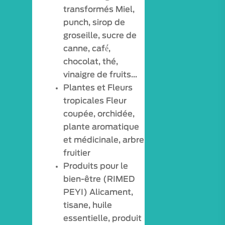
transformés Miel,
punch, sirop de
groseille, sucre de
canne, café́,
chocolat, thé,
vinaigre de fruits…
Plantes et Fleurs
tropicales Fleur
coupée, orchidée,
plante aromatique
et médicinale, arbre
fruitier
Produits pour le
bien-être (RIMED
PEYI) Alicament,
tisane, huile
essentielle, produit