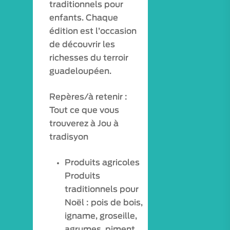
traditionnels pour
enfants. Chaque
édition est l’occasion
de découvrir les
richesses du terroir
guadeloupéen.
Repères/à retenir :
Tout ce que vous
trouverez à Jou à
tradisyon
Produits agricoles
Produits
traditionnels pour
Noël : pois de bois,
igname, groseille,
agrumes, piment