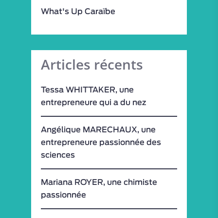
What's Up Caraïbe
Articles récents
Tessa WHITTAKER, une
entrepreneure qui a du nez
Angélique MARECHAUX, une
entrepreneure passionnée des
sciences
Mariana ROYER, une chimiste
passionnée