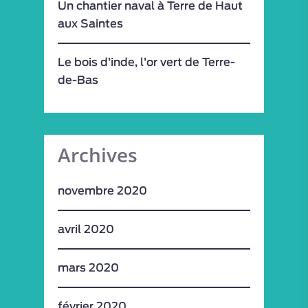
Un chantier naval à Terre de Haut
aux Saintes
Le bois d’inde, l’or vert de Terre-
de-Bas
Archives
novembre 2020
avril 2020
mars 2020
février 2020