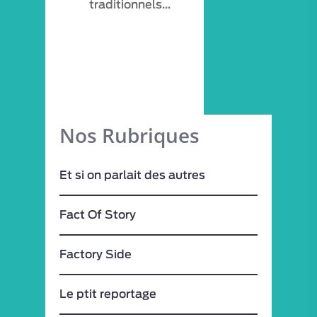
traditionnels…
MON COMPTE
Nos Rubriques
Et si on parlait des autres
Fact Of Story
Factory Side
Le ptit reportage