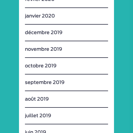
janvier 2020
décembre 2019
novembre 2019
octobre 2019
septembre 2019
août 2019
juillet 2019
juin 2019