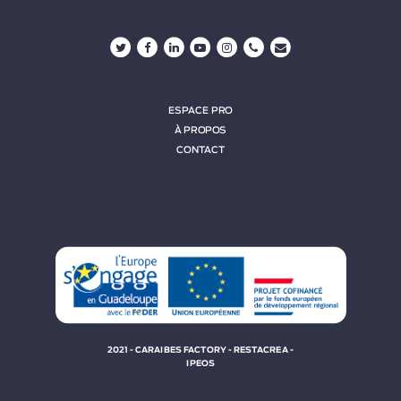
ESPACE PRO
À PROPOS
CONTACT
2021 - CARAIBES FACTORY - RESTACREA -
IPEOS