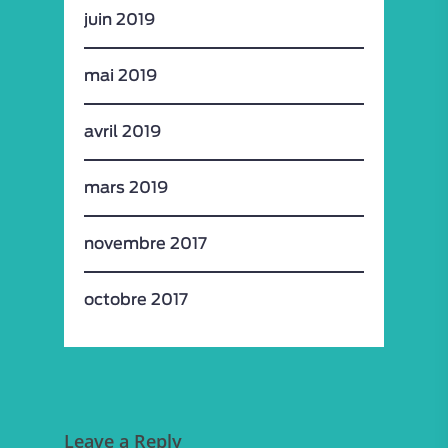
juin 2019
mai 2019
avril 2019
mars 2019
novembre 2017
octobre 2017
Leave a Reply