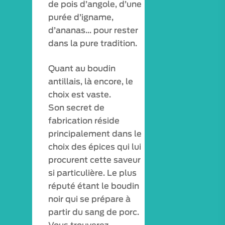
de pois d’angole, d’une
purée d’igname,
d’ananas… pour rester
dans la pure tradition.
Quant au boudin
antillais, là encore, le
choix est vaste.
Son secret de
fabrication réside
principalement dans le
choix des épices qui lui
procurent cette saveur
si particulière. Le plus
réputé étant le boudin
noir qui se prépare à
partir du sang de porc.