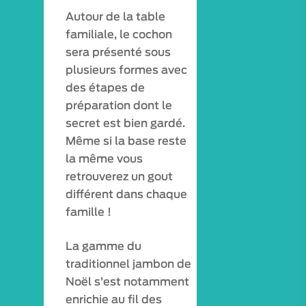
Autour de la table
familiale, le cochon
sera présenté sous
plusieurs formes avec
des étapes de
préparation dont le
secret est bien gardé.
Même si la base reste
la même vous
retrouverez un gout
différent dans chaque
famille !
La gamme du
traditionnel jambon de
Noël s’est notamment
enrichie au fil des