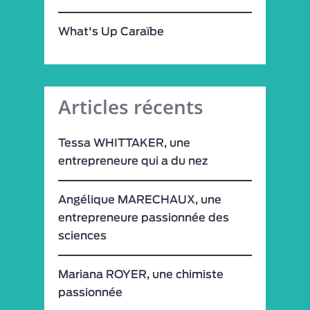
What's Up Caraïbe
Articles récents
Tessa WHITTAKER, une
entrepreneure qui a du nez
Angélique MARECHAUX, une
entrepreneure passionnée des
sciences
Mariana ROYER, une chimiste
passionnée