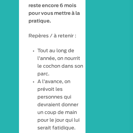
reste encore 6 mois
pour vous mettre à la
pratique.
Repères / à retenir :
Tout au long de
l’année, on nourrit
le cochon dans son
parc.
A l’avance, on
prévoit les
personnes qui
devraient donner
un coup de main
pour le jour qui lui
serait fatidique.