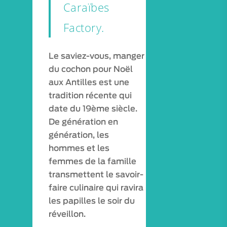
Caraïbes
Factory.
Le saviez-vous, manger
du cochon pour Noël
aux Antilles est une
tradition récente qui
date du 19ème siècle.
De génération en
génération, les
hommes et les
femmes de la famille
transmettent le savoir-
faire culinaire qui ravira
les papilles le soir du
réveillon.