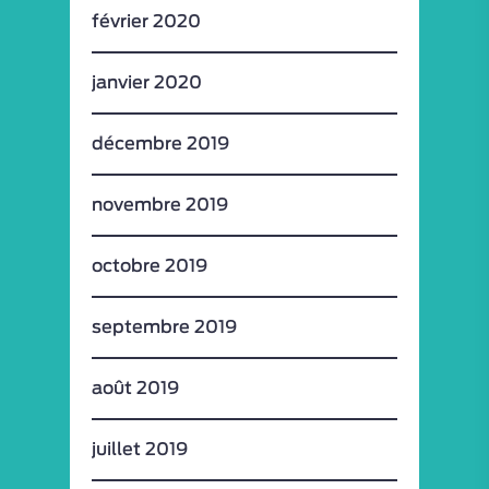
février 2020
janvier 2020
décembre 2019
novembre 2019
octobre 2019
septembre 2019
août 2019
juillet 2019