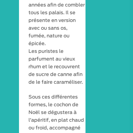
années afin de combler
tous les palais. Il se
présente en version
avec ou sans os,
fumée, nature ou
épicée.
Les puristes le
parfument au vieux
rhum et le recouvrent
de sucre de canne afin
de le faire caraméliser.
Sous ces différentes
formes, le cochon de
Noël se dégustera à
l’apéritif, en plat chaud
ou froid, accompagné