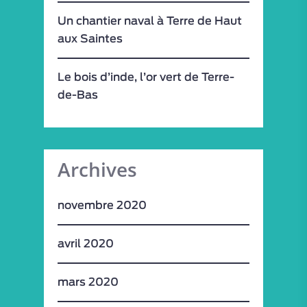
Un chantier naval à Terre de Haut
aux Saintes
Le bois d’inde, l’or vert de Terre-
de-Bas
Archives
novembre 2020
avril 2020
mars 2020