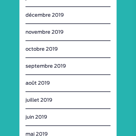
décembre 2019
novembre 2019
octobre 2019
septembre 2019
août 2019
juillet 2019
juin 2019
mai 2019