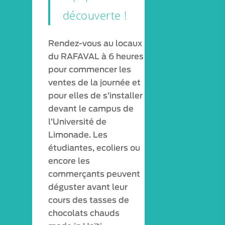
découverte !
Rendez-vous au locaux
du RAFAVAL à 6 heures
pour commencer les
ventes de la journée et
pour elles de s’installer
devant le campus de
l’Université de
Limonade. Les
étudiantes, ecoliers ou
encore les
commerçants peuvent
déguster avant leur
cours des tasses de
chocolats chauds