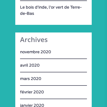
Le bois d’inde, l’or vert de Terre-
de-Bas
Archives
novembre 2020
avril 2020
mars 2020
février 2020
janvier 2020