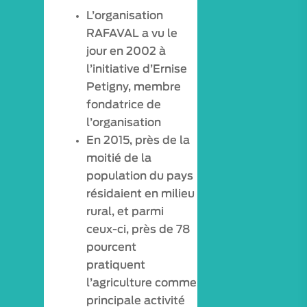
MON COMPTE
L’organisation
RAFAVAL a vu le
jour en 2002 à
l’initiative d’Ernise
Petigny, membre
fondatrice de
l’organisation
En 2015, près de la
moitié de la
population du pays
résidaient en milieu
rural, et parmi
ceux-ci, près de 78
pourcent
pratiquent
l’agriculture comme
principale activité