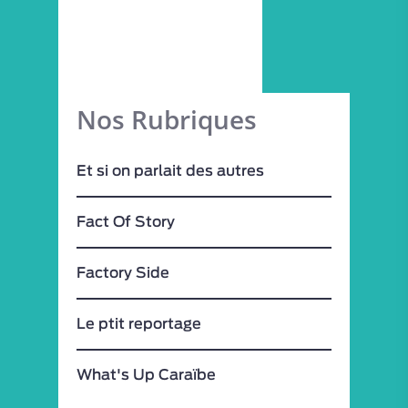
Nos Rubriques
Et si on parlait des autres
Fact Of Story
Factory Side
Le ptit reportage
What's Up Caraïbe