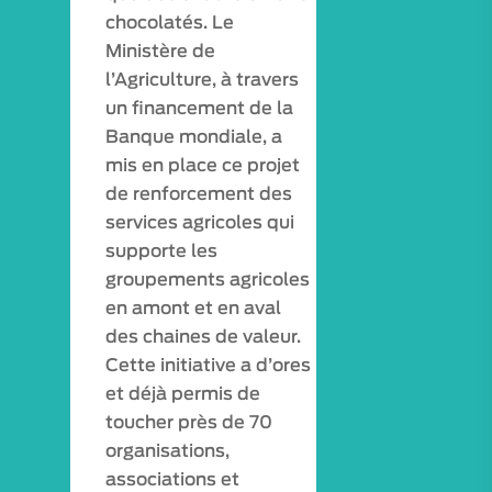
chocolatés.
Le
Ministère de
l’Agriculture, à travers
un financement de la
Banque mondiale, a
mis en place ce projet
de renforcement des
services agricoles qui
supporte les
groupements agricoles
en amont et en aval
des chaines de valeur.
Cette initiative a d’ores
et déjà permis de
toucher près de 70
organisations,
associations et