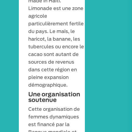
made in Haïti.
Limonade est une zone
agricole
particulièrement fertile
du pays. Le maïs, le
haricot, la banane, les
tubercules ou encore le
cacao sont autant de
sources de revenus
dans cette région en
pleine expansion
démographique.
Une organisation
soutenue
Cette organisation de
femmes dynamiques
est financé par la