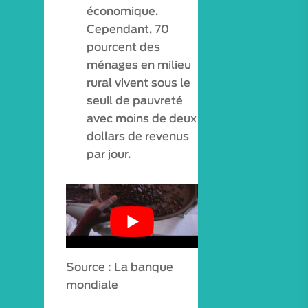
économique.
Cependant, 70
pourcent des
ménages en milieu
rural vivent sous le
seuil de pauvreté
avec moins de deux
dollars de revenus
par jour.
Source : La banque
mondiale