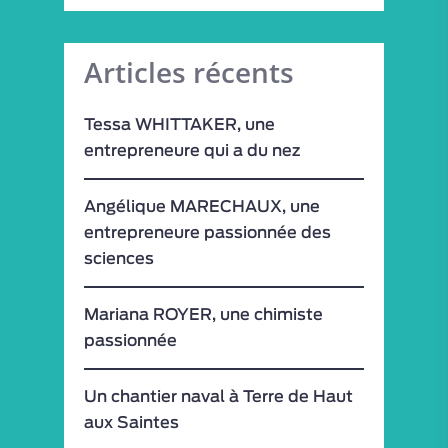
Articles récents
Tessa WHITTAKER, une
entrepreneure qui a du nez
Angélique MARECHAUX, une
entrepreneure passionnée des
sciences
Mariana ROYER, une chimiste
passionnée
Un chantier naval à Terre de Haut
aux Saintes