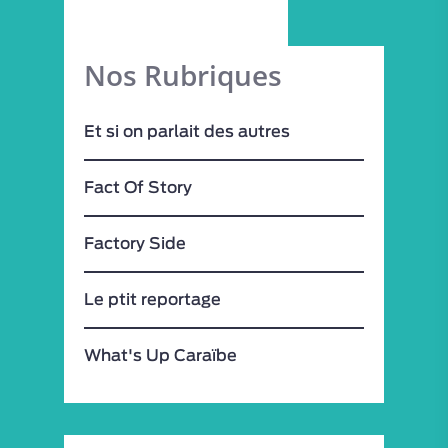
Nos Rubriques
Et si on parlait des autres
Fact Of Story
Factory Side
Le ptit reportage
What's Up Caraïbe