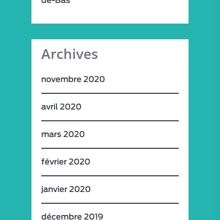
de-Bas
Archives
novembre 2020
avril 2020
mars 2020
février 2020
janvier 2020
décembre 2019