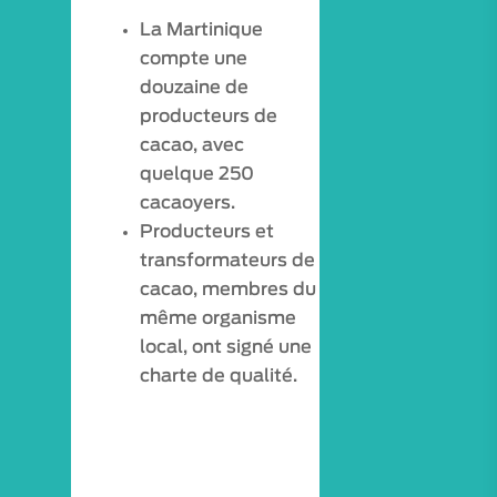
La Martinique
compte une
douzaine de
producteurs de
cacao, avec
quelque 250
cacaoyers.
Producteurs et
transformateurs de
cacao, membres du
même organisme
local, ont signé une
charte de qualité.