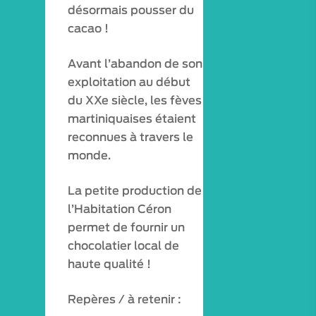
désormais pousser du
cacao !
Avant l’abandon de son
exploitation au début
du XXe siècle, les fèves
martiniquaises étaient
reconnues à travers le
monde.
La petite production de
l’Habitation Céron
permet de fournir un
chocolatier local de
haute qualité !
Repères / à retenir :