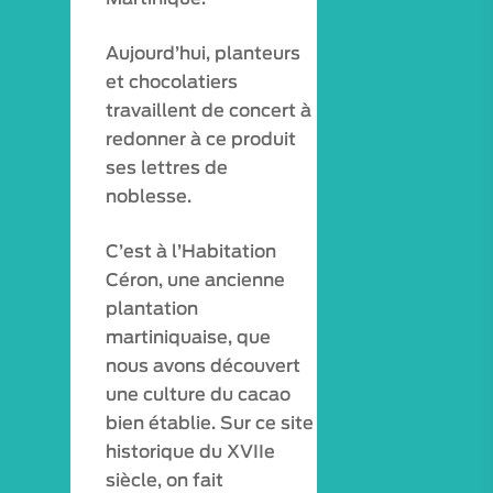
Aujourd’hui, planteurs
et chocolatiers
travaillent de concert à
redonner à ce produit
ses lettres de
noblesse.
C’est à l’Habitation
Céron, une ancienne
plantation
martiniquaise, que
nous avons découvert
une culture du cacao
bien établie. Sur ce site
historique du XVIIe
siècle, on fait