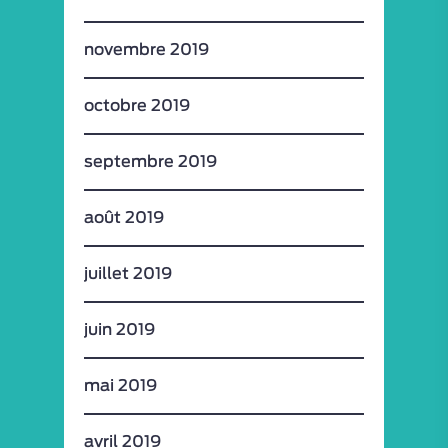
novembre 2019
octobre 2019
septembre 2019
août 2019
juillet 2019
juin 2019
mai 2019
avril 2019